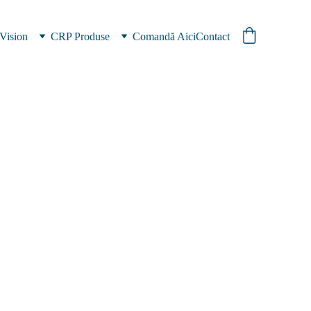
Vision
CRP Produse
Comandă Aici
Contact